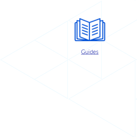
Guides