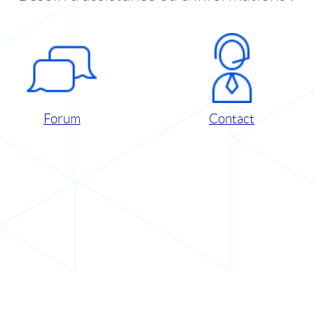
Forum
Contact