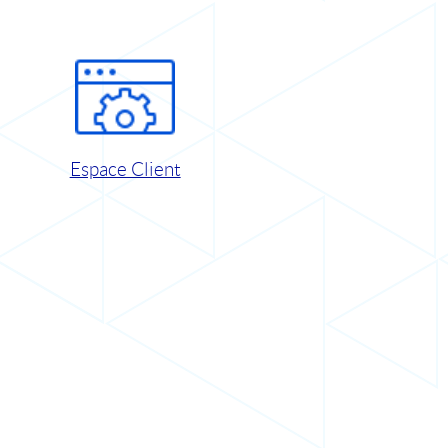
Espace Client