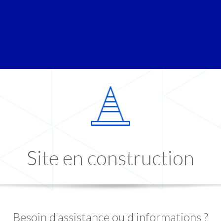
Site en construction
Besoin d'assistance ou d'informations ?